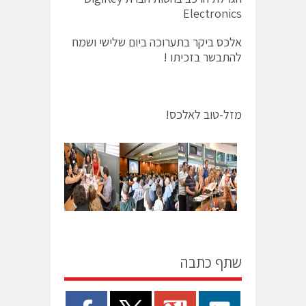
Electronics
אלכס ביקר בתערוכה ביום שלישי ושמח
להתבשר בזכיתו !
מזל-טוב לאלכס!
שתף כתבה