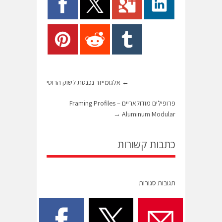
←
אלגומייזר נכנסת לשוק הרוסי
פרופילים מודולאריים – Framing Profiles
→
Aluminum Modular
כתבות קשורות
תגובות סגורות