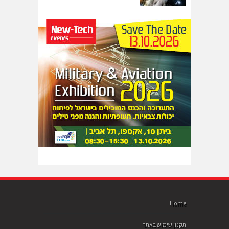
Home
תקנון שימוש באתר