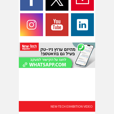
NEW-TECH EXHIBITION VIDEO