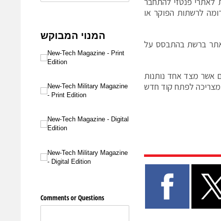
ת לאתרי פנטזי להתחבר
דומה לרשתות הפוקר או
 אתר ברשת בהתבסס על
של אתרים אשר מצד אחד נותנות
ה מצריכה לפתח קוד חדש