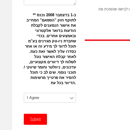
רצועה לבישה שהופכת את