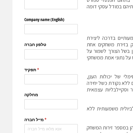
ותיהם במודל עסקי דומה
עותיים בדרכה ליצירת
 בזירת משחקים אחת
 בשל הצורך לשמור על
 על נתוני אמת ממשחקי
לי של יכולות הענן,
ללא נקודת כשל יחידה
לי יכולות ניטור וסקיילבליות עצמאית
בעל יכולת סקיילביולית משמעותית ללא
ן במספר זירות המשחק