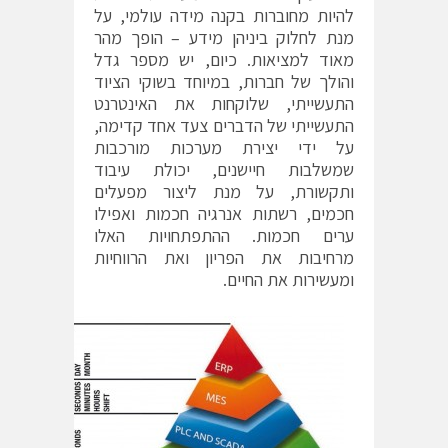
להיות מחוברות בקנה מידה עולמי, על
מנת לחלוק ביניהן מידע – הופך מהר
מאוד למציאות. כיום, יש מספר גדל
והולך של חברות, במיוחד בשוקי הציוד
התעשייתי, שלוקחות את האינטרנט
התעשייתי של הדברים צעד אחד קדימה,
על ידי יצירת מערכות מורכבות
שמשלבות חיישנים, יכולת עיבוד
ותקשורת, על מנת ליצור מפעלים
חכמים, רשתות אנרגיה חכמות ואפילו
ערים חכמות. ההתפתחויות האלו
מרחיבות את הפריון ואת הרווחיות
ומעשירות את החיים.