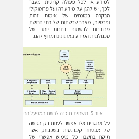
למידע או לכל פעולה קריטית. מעבר
לכך, יש להגן על מידע זה ועל פרוטוקולי
הבקרה במונחים של אימות זהות
ופרטיות, מאחר שרשתות של בתי חרושת
מחוברות לרשתות רחבות יותר של
טכנולוגית המידע בארגונים ומחוץ להם.
איור 5. תשתית תוכנה לרשת המפעל החכם
על אתגרים אלו אפשר לענות רק בגישה
של אבטחה קיברנטית בשכבות, אשר
תיקח בחשבון כל מימוש אפשרי של