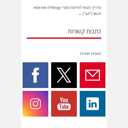
מדריך מעשי לפיתוח מוצרי Internet of things
→
("IoT") Wi-Fi
כתבות קשורות
תגובות סגורות