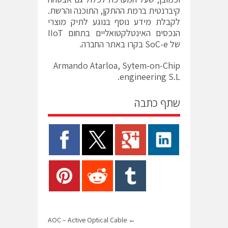
קיברנטית ברמת ההתקן, התוכנה והרשת.
לקבלת מידע נוסף בנוגע לתיק מוצרי
הנכסים האינטלקטואליים בתחום IIoT
של SoC-e בקרו באתר החברה.
Armando Atarloa, Sytem-on-Chip
engineering S.L.
שתף כתבה
AOC – Active Optical Cable
←