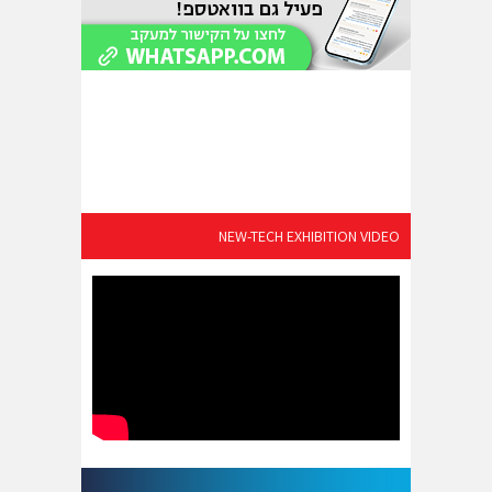
NEW-TECH EXHIBITION VIDEO