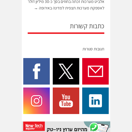
אלביט מערכות זכתה בחוזים בסך כ-30 מיליון דולר
לאספקת מערכות תצפית למדינה באירופה
→
כתבות קשורות
תגובות סגורות