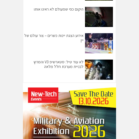
היקום כפי שמעולם לא ראינו אותו
אירוע הצגת יינות כשרים – צור עולם של
יין
לא עוד טיל: סטארשיפ V3 והמרוץ
לבניית מערכת חלל מלאה