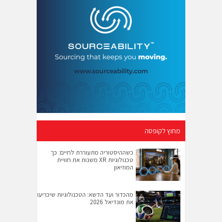
מחוץ לקופסה
כשההיסטוריה מתעוררת לחיים: כך
טכנולוגיות XR משנות את חוויית
המוזיאון
מהכדור ועד הדשא: הטכנולוגיות שיכריעו
את מונדיאל 2026