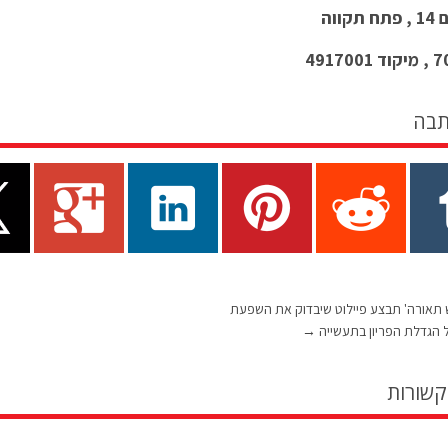
קווה
תבה
 תאורה' תבצע פיילוט שיבדוק את השפעת
 הגדלת הפריון בתעשייה
→
קשורות