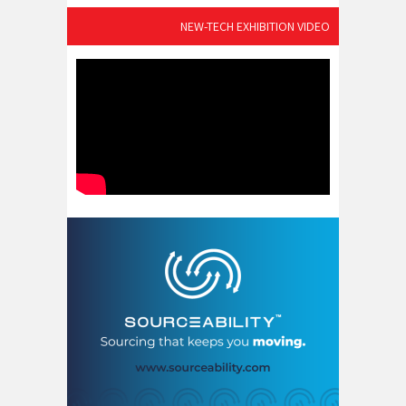
NEW-TECH EXHIBITION VIDEO