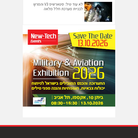
לא עוד טיל: סטארשיפ V3 והמרוץ
לבניית מערכת חלל מלאה