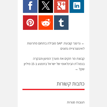
←
גרטנר קובעת: SAP מובילה בתחום פתרונות
לאינטגרציית נתונים
קבוצת מר תקים את מערך המיגון והבקרה
בנמה"ת הבינלאומי של ישראל בתמנע ב-15 מיליון
שקל
→
כתבות קשורות
תגובות סגורות