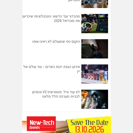
מהכדור ועד הדשא: הטכנולוגיות שיכריעו
את מונדיאל 2026
היקום כפי שמעולם לא ראינו אותו
אירוע הצגת יינות כשרים – צור עולם של
יין
לא עוד טיל: סטארשיפ V3 והמרוץ
לבניית מערכת חלל מלאה