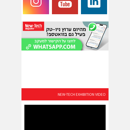
NEW-TECH EXHIBITION VIDEO