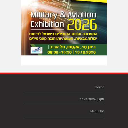
Home
תקנון שימוש באתר
Media Kit