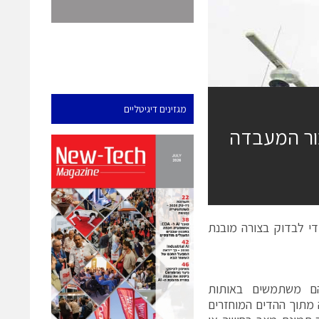
מגזינים דיגיטליים
בור המעבדה
י לבדוק בצורה מובנת
הם משתמשים באותות
 מתוך ההדים המוחזרים