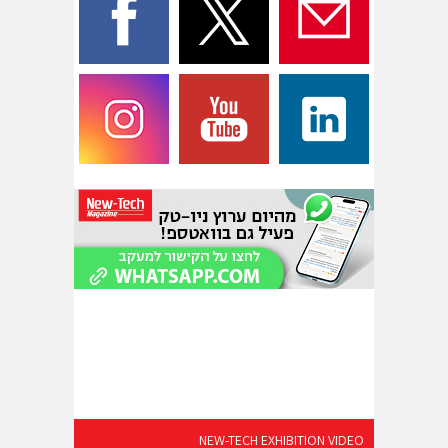
NEW-TECH EXHIBITION VIDEO