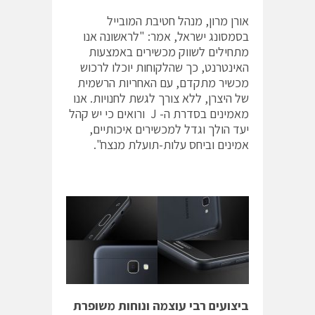
אורן מרון, מנהל חטיבת המובייל
בסמסונג ישראל, אמר: "לראשונה אנו
מתחילים לשווק מכשירים באמצעות
האינטרנט, כך שהלקוחות יוכלו לרכוש
מכשיר מתקדם, עם האחריות הרשמית
של היצרן, ללא צורך לגשת לחנויות. אנו
מאמינים בסדרת ה- J ורואים כי יש קהל
יעד הולך וגדל למכשירים איכותיים,
אמינים וביחס עלות-תועלת מנצח".
ביצועים רבי עוצמה ונוחות משופרת