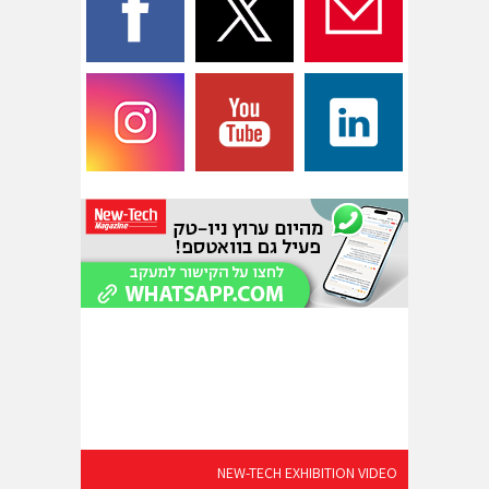
NEW-TECH EXHIBITION VIDEO