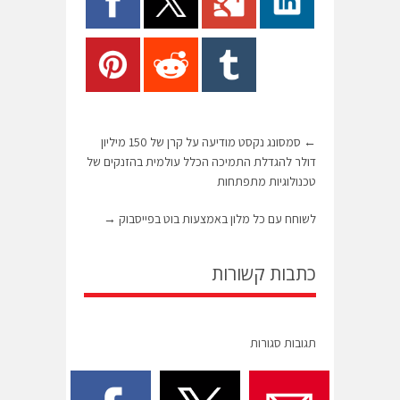
←
סמסונג נקסט מודיעה על קרן של 150 מיליון
דולר להגדלת התמיכה הכלל עולמית בהזנקים של
טכנולוגיות מתפתחות
לשוחח עם כל מלון באמצעות בוט בפייסבוק
→
כתבות קשורות
תגובות סגורות