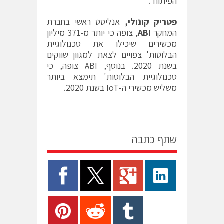
הפיתוח".
פטריק קונולי,
אנליסט ראשי בחברת
המחקר
ABI
, צופה כי יותר מ-371 מיליון
מכשירים שיכילו את טכנולוגיית
הבלוטות' צפויים לצאת למגוון שווקים
בשנת 2020. בנוסף, ABI צופה, כי
טכנולוגיית הבלוטות' תימצא ביותר
משליש מכשירי ה-IoT בשנת 2020.
שתף כתבה