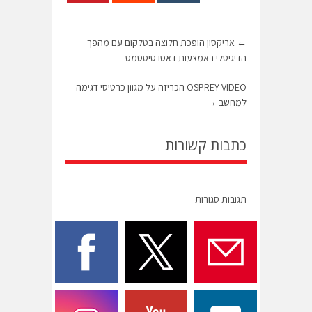
←
אריקסון הופכת חלוצה בטלקום עם מהפך
הדיגיטלי באמצעות דאסו סיסטמס
OSPREY VIDEO הכריזה על מגוון כרטיסי דגימה
למחשב
→
כתבות קשורות
תגובות סגורות