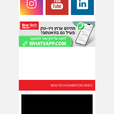
NEW-TECH EXHIBITION VIDEO