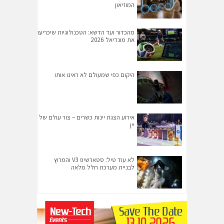
המוזיאון
מהכדור ועד הדשא: הטכנולוגיות שיכריעו
את מונדיאל 2026
היקום כפי שמעולם לא ראינו אותו
אירוע הצגת יינות כשרים – צור עולם של
יין
לא עוד טיל: סטארשיפ V3 והמרוץ
לבניית מערכת חלל מלאה