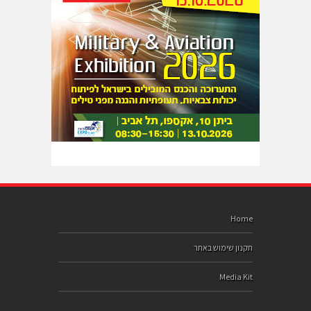
Home
תקנון שימוש באתר
Media Kit