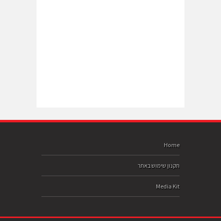
Home
תקנון שימוש באתר
Media Kit