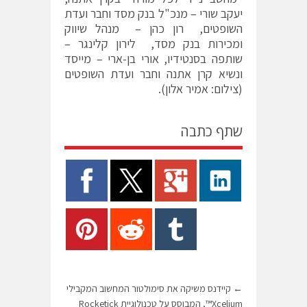
יעקב שורי – מנכ"ל בנק מסד וחבר ועדת
השופטים, רון כהן – מנהל שיווק
ומכירות בנק מסד, לירון קלינגר –
שותפה בסנטידיו, אורי בן-ארי – מייסד
ונשיא קרן אתנה וחבר ועדת השופטים
(צילום: אמיר אלון).
שתף כתבה
←
קיידנס משיקה את סימולטור המחשוב המקבילי
Xcelium™, המבוסס על טכנולוגיית Rocketick