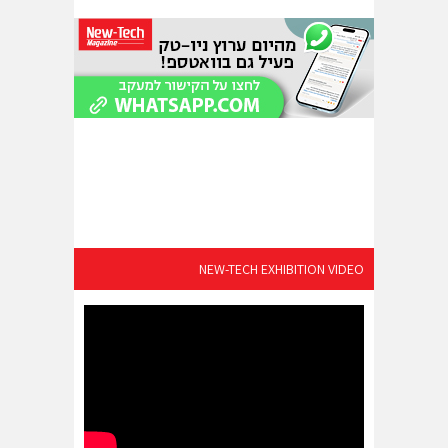
NEW-TECH EXHIBITION VIDEO