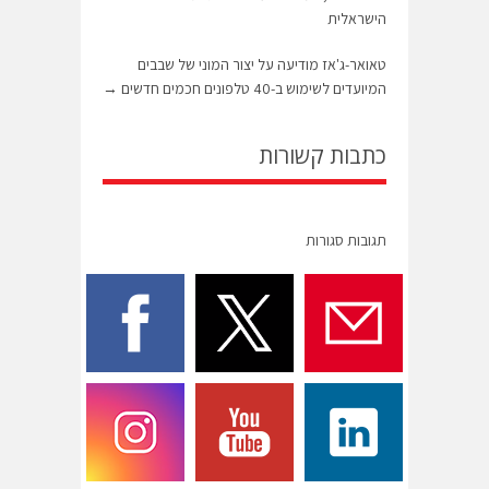
הישראלית
טאואר-ג'אז מודיעה על יצור המוני של שבבים
המיועדים לשימוש ב-40 טלפונים חכמים חדשים
→
כתבות קשורות
תגובות סגורות