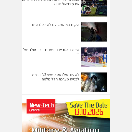
את מונדיאל 2026
היקום כפי שמעולם לא ראינו אותו
אירוע הצגת יינות כשרים – צור עולם של
יין
לא עוד טיל: סטארשיפ V3 והמרוץ
לבניית מערכת חלל מלאה