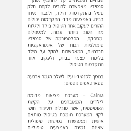
סנטידיו מאפשרת להורים לקחת חלק
פעיל בהתקדמות הילד, ולעבוד איתו
בבית. באמצעות מדדי התקדמות יכולים
ההורים לעקוב אחר הטיפול בילד ולגלות
מה הטוב ביותר עבורו. למטפלים
מספקת הפלטפורמה של סנטידיו
סימולציות רבות של אינטראקציות
חברתיות, המאפשרות להקל על הילד
בלימוד עצמי בבית, ולעקוב אחר
התקדמות הטיפול.
בנוסך לסנטידיו עלו לשלב הגמר ארבעה
סטארטאפים נוספים:
Calma – מערכת מציאות מדומה
לילדים המאובחנים על הקשת
האוטיסטית, אשר סובלים מעיבוד חושי
לקוי. המערכת תומכת בטיפול מותאם
אישית ומאפשרת גמישות טיפולית
שאינה זמינה באמצעים טיפוליים