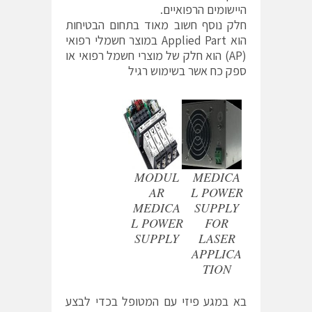
היישומים הרפואיים.
חלק נוסף חשוב מאוד בתחום הבטיחות
הוא Applied Part במוצר חשמלי רפואי
(AP) הוא חלק של מוצרי חשמל רפואי או
ספק כח אשר בשימוש רגיל
MODUL
MEDICA
AR
L POWER
MEDICA
SUPPLY
L POWER
FOR
SUPPLY
LASER
APPLICA
TION
בא במגע פיזי עם המטופל בכדי לבצע