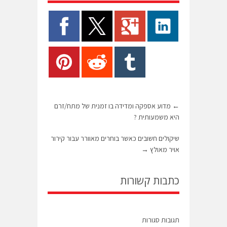
←
מדוע אספקה ומדידה בו זמנית של מתח/זרם
היא משמעותית ?
שיקולים חשובים כאשר בוחרים מאוורר עבור קירור
אויר מאולץ
→
כתבות קשורות
תגובות סגורות