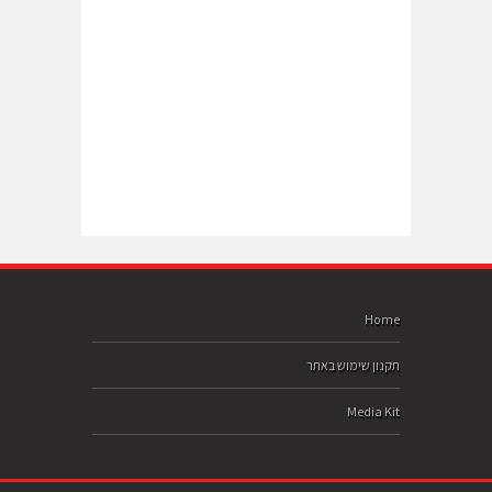
Home
תקנון שימוש באתר
Media Kit