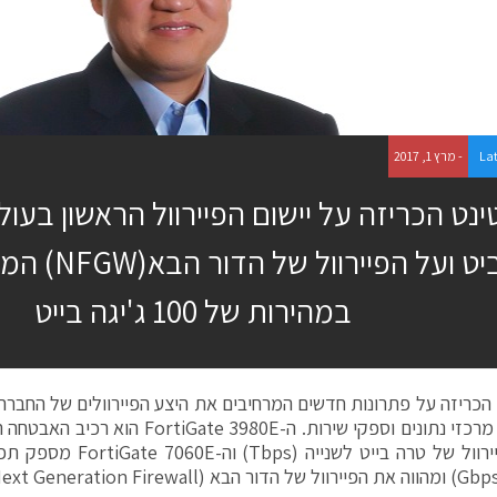
La
- מרץ 1, 2017
ינט הכריזה על יישום הפיירוול הראשון בעו
ביט ועל הפיירוו
במהירות של 100 ג'יגה בייט
 הכריזה על פתרונות חדשים המרחיבים את היצע הפיירוולים של החברה
ארגונים, מרכזי נתונים וספקי שירות. ה-980E