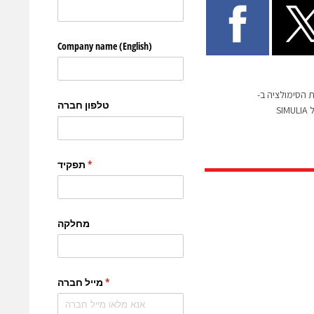
הסימולציה ב-