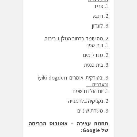
פריז
רומא
לונדון
מה עומד ברחוב הגולן 1 ביבנה
בית ספר
מגדל מים
בית כנסת
בטורקית אומרים
iyiki dogdun
ובעברית
…
יום הולדת שמח
נקניקיה בלחמנייה
משחת שיניים
תחנות עצירה – אוטובוס הבריחה
של
Google
: