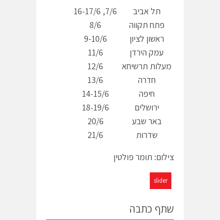
תל אביב
7/6, 16-17/6
פתח תקווה
8/6
ראשון לציון
9-10/6
עמק הירדן
11/6
מעלות תרשיחא
12/6
חדרה
13/6
חיפה
14-15/6
ירושלים
18-19/6
באר שבע
20/6
שדרות
21/6
צילום: תומר פולטין
slider
שתף כתבה