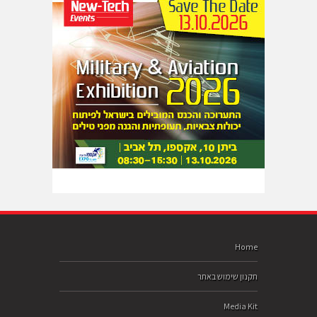
Home
תקנון שימוש באתר
Media Kit