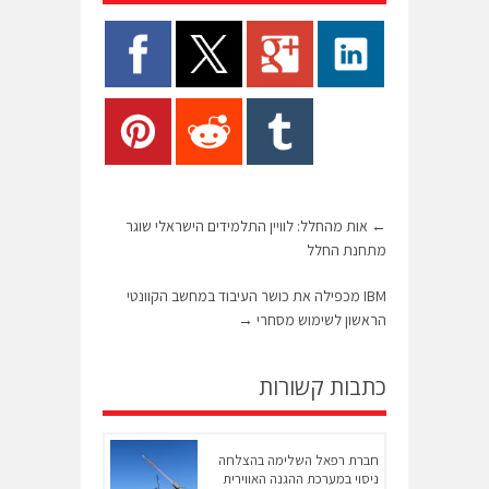
←
אות מהחלל: לוויין התלמידים הישראלי שוגר
מתחנת החלל
IBM מכפילה את כושר העיבוד במחשב הקוונטי
הראשון לשימוש מסחרי
→
כתבות קשורות
חברת רפאל השלימה בהצלחה
ניסוי במערכת ההגנה האווירית