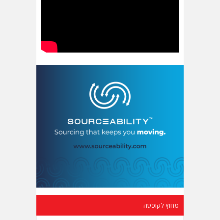
מחוץ לקופסה