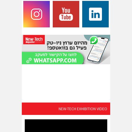
NEW-TECH EXHIBITION VIDEO