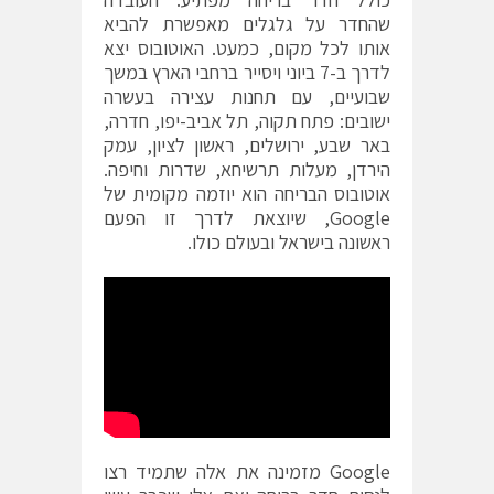
שהחדר על גלגלים מאפשרת להביא
אותו לכל מקום, כמעט. האוטובוס יצא
לדרך ב-7 ביוני ויסייר ברחבי הארץ במשך
שבועיים, עם תחנות עצירה בעשרה
ישובים: פתח תקוה, תל אביב-יפו, חדרה,
באר שבע, ירושלים, ראשון לציון, עמק
הירדן, מעלות תרשיחא, שדרות וחיפה.
אוטובוס הבריחה הוא יוזמה מקומית של
Google, שיוצאת לדרך זו הפעם
ראשונה בישראל ובעולם כולו.
Google מזמינה את אלה שתמיד רצו