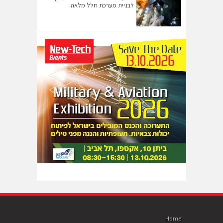
לבניית מערכת חלל מלאה
Home