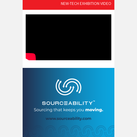
NEW-TECH EXHIBITION VIDEO