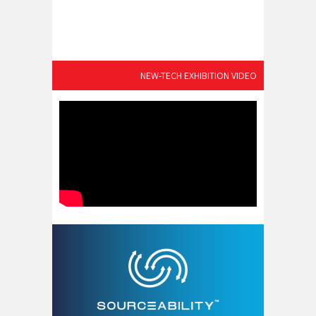
NEW-TECH EXHIBITION VIDEO