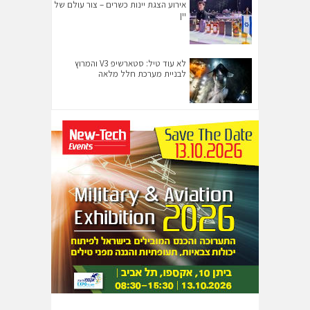
אירוע הצגת יינות כשרים – צור עולם של
יין
לא עוד טיל: סטארשיפ V3 והמרוץ
לבניית מערכת חלל מלאה