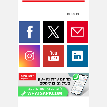
תגובות סגורות