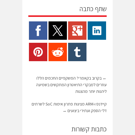
שתף כתבה
←
בקרוב בקאמרי? המשקפיים החכמים הללו
עוזרים למבקרי התיאטרון המתקשים בשמיעה
ליהנות יותר מהצגות
קיידנס ו-ARM מציגות פתרון אימות SoC לשרתים
דלי הספק ועתירי ביצועים
→
כתבות קשורות