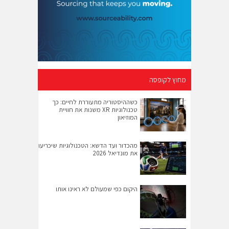
מחוץ לקופסה
כשההיסטוריה מתעוררת לחיים: כך
טכנולוגיות XR משנות את חוויית
המוזיאון
מהכדור ועד הדשא: הטכנולוגיות שיכריעו
את מונדיאל 2026
היקום כפי שמעולם לא ראינו אותו