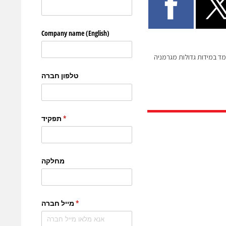
 ממד במידות גדולות מגרמניה