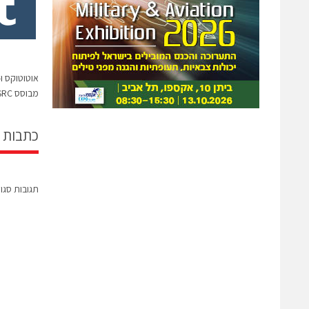
מבוסס DSRC
כתבות 
תגובות סגו