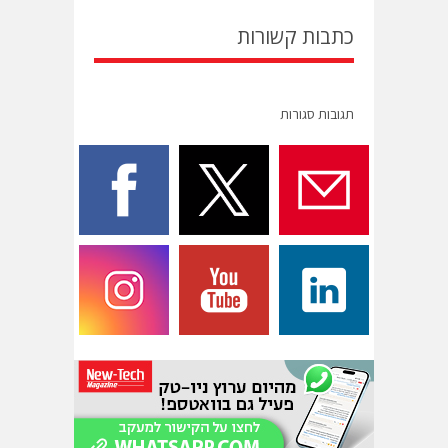
כתבות קשורות
תגובות סגורות