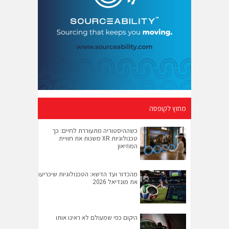
מחוץ לקופסה
כשההיסטוריה מתעוררת לחיים: כך
טכנולוגיות XR משנות את חוויית
המוזיאון
מהכדור ועד הדשא: הטכנולוגיות שיכריעו
את מונדיאל 2026
היקום כפי שמעולם לא ראינו אותו