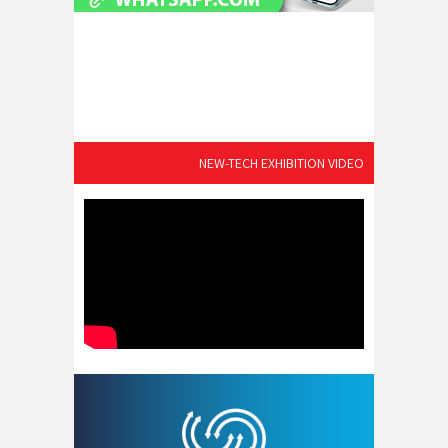
NEW-TECH EXHIBITION VIDEO