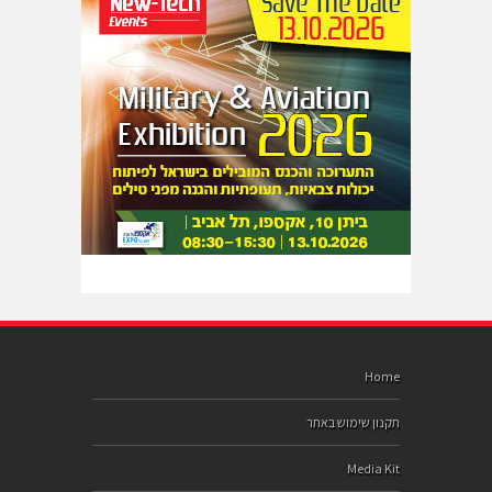
Home
תקנון שימוש באתר
Media Kit