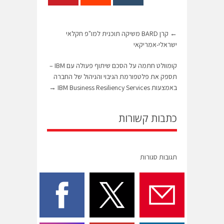
←
קרן BARD משיקה תוכנית למו"פ חקלאי
ישראלי-אמריקאי
קומוולט חתמה על הסכם שיתוף פעולה עם IBM –
תספק את פלטפורמת הגיבוי והניהול של החברה
באמצעות IBM Business Resiliency Services
→
כתבות קשורות
תגובות סגורות