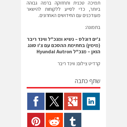
תמיכה טכנית ותחזוקה ברמה גבוהה
ביותר, כדי לסייע ללקוחות להישאר
מעודכנים עם החידושים האחרונים.
בתמונה:
ג'ים דוגלס – נשיא ומנכ"ל ווינד ריבר
(מימין) בחתימת ההסכם עם צ'ו סונג
הואן – מנכ"ל
Hyundai Autron
קרדיט צילום: ווינד ריבר
שתף כתבה