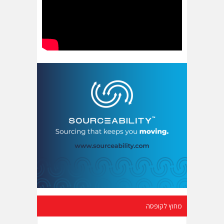
מחוץ לקופסה