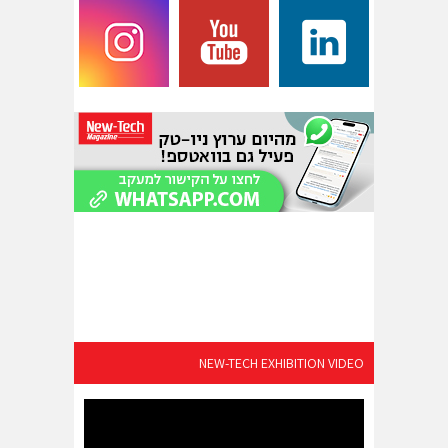
NEW-TECH EXHIBITION VIDEO