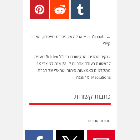
←
Mini-Circuits אבלה על פטירת מייסדה, הארווי
קיילי
ענקית המדיה והתקשורת הבנ״ל Belden תעניק
לראשונה בעולם אחריות ל- 25 שנה למוצרי 4K
מתקדמים באמצעות פיתוח ישראלי של חברת
Msolutions מרעננה
→
כתבות קשורות
תגובות סגורות