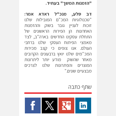
"הזמנות המשך" בעתיד.
דב סלע, מנכ"ל ראדא
אמר:
"טכנולוגיות המכ"ם המובילות שלנו
זוכות לעניין גובר בשוק וההזמנות
האחרונות הן הפירות הראשונים של
התחלת עסקינו החדשים בארה"ב, לצד
מאמצי הפיתוח העסקי שלנו ברחבי
העולם. אנו צופים כי קצב מכירות
המכ"מים שלנו יואץ ברבעונים הקרובים
מאחר שהשוק מודע יותר ליתרונות
המוצרים והפתרונות שלנו לצרכים
מבצעיים שונים."
שתף כתבה