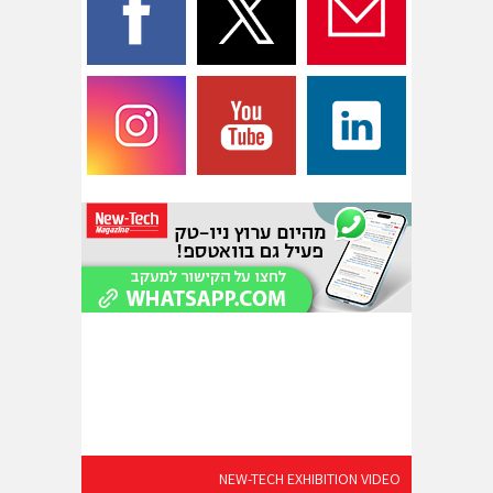
NEW-TECH EXHIBITION VIDEO