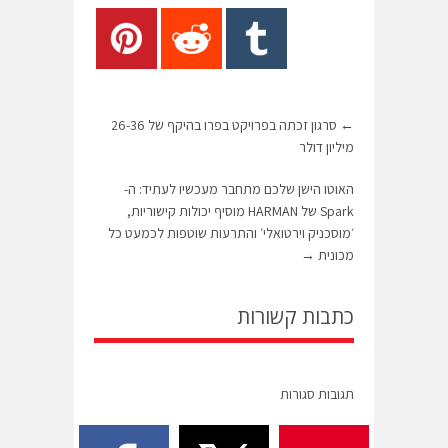
←
סרגון זכתה בפרויקט בפרו בהיקף של 26-36
מיליון דולר
האוטו הישן שלכם מתחבר מעכשיו לעתיד: ה-
Spark של HARMAN מוסיף יכולות קישוריות,
׳מוסכניק וירטואלי׳ והתרעות שוטפות לכמעט כל
מכונית
→
כתבות קשורות
תגובות סגורות