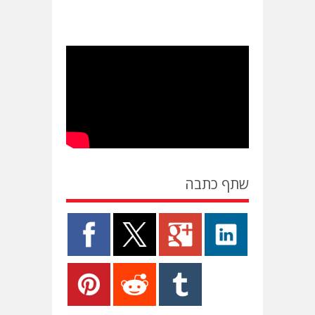
שתף כתבה