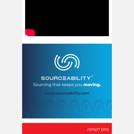
מחוץ לקופסה