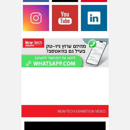
NEW-TECH EXHIBITION VIDEO