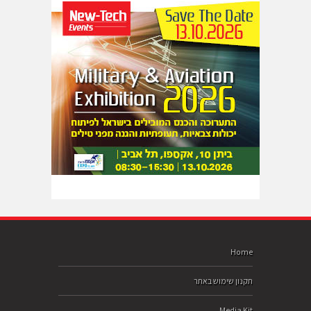
Home
תקנון שימוש באתר
Media Kit