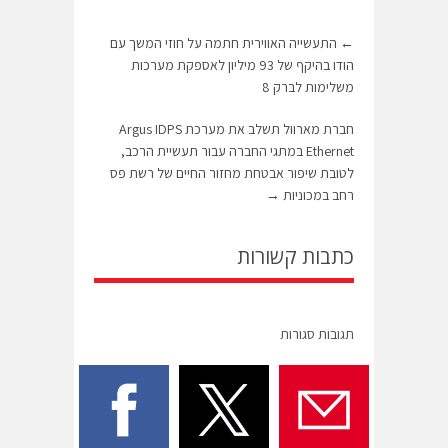
←
התעשייה האווירית חתמה על חוזי המשך עם
הודו בהיקף של 93 מיליון לאספקת מערכות
משלימות לברק 8
חברת מארוול תשלב את מערכת Argus IDPS
Ethernet במתגי החברה עבור תעשיית הרכב,
לטובת שיפור אבטחת מחזור החיים של רשת פס
רחב במכוניות
→
כתבות קשורות
תגובות סגורות