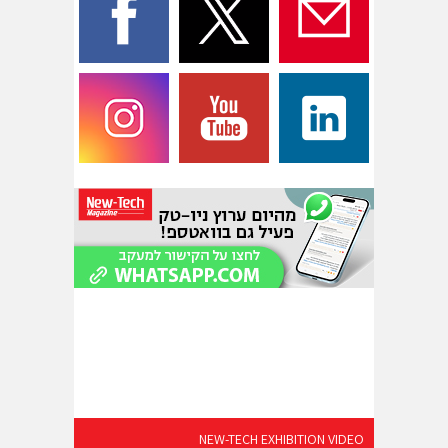
NEW-TECH EXHIBITION VIDEO