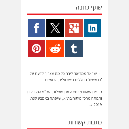
שתף כתבה
←
ישראל ממריאה לירח כל מה שצריך לדעת על
'בראשית' החללית הישראלית הראשונה
קבוצת BMW מרחיבה את פעילות המו"פ הגלובלית
ותפתח מרכז פיתוח בת"א, שייפתח באמצע שנת
→
2019
כתבות קשורות