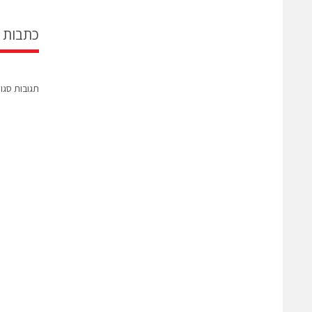
כתבות 
תגובות סגו