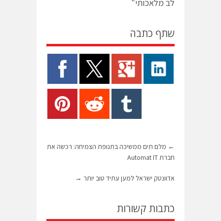
לב מלאכותי"
שתף כתבה
←
מלם תים ממשיכה בתנופת הצמיחה: רכשה את
חברת Automat IT
אדוונטק ישראל למען עתיד טוב יותר
→
כתבות קשורות