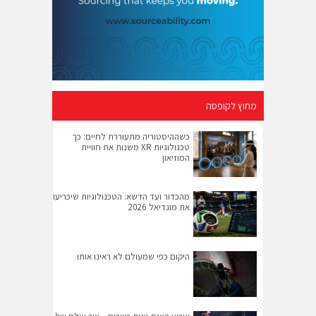
מחוץ לקופסה
כשההיסטוריה מתעוררת לחיים: כך
טכנולוגיות XR משנות את חוויית
המוזיאון
מהכדור ועד הדשא: הטכנולוגיות שיכריעו
את מונדיאל 2026
היקום כפי שמעולם לא ראינו אותו