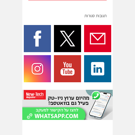
תגובות סגורות