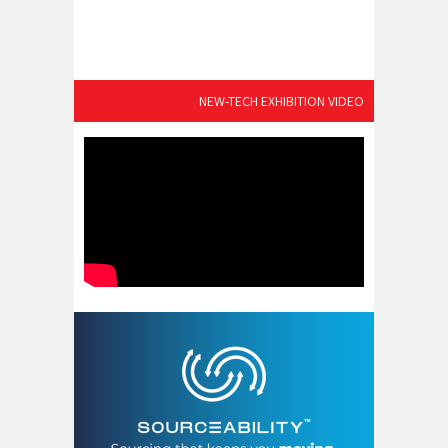
NEW-TECH EXHIBITION VIDEO