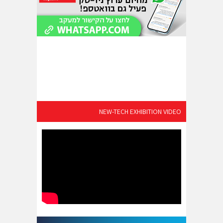
NEW-TECH EXHIBITION VIDEO