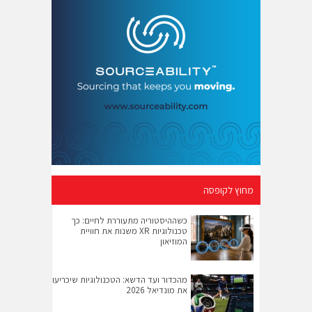
מחוץ לקופסה
כשההיסטוריה מתעוררת לחיים: כך
טכנולוגיות XR משנות את חוויית
המוזיאון
מהכדור ועד הדשא: הטכנולוגיות שיכריעו
את מונדיאל 2026