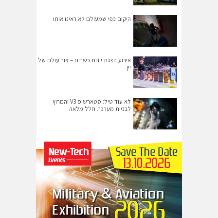
היקום כפי שמעולם לא ראינו אותו
אירוע הצגת יינות כשרים – צור עולם של
יין
לא עוד טיל: סטארשיפ V3 והמרוץ
לבניית מערכת חלל מלאה