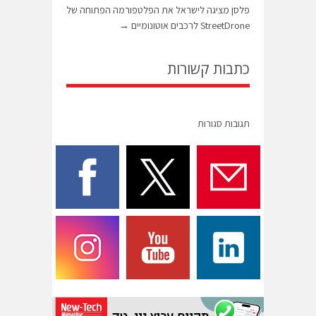
פלסן מציגה לישראל את הפלטפורמה הפתוחה של
StreetDrone לרכבים אוטונומיים
→
כתבות קשורות
תגובות סגורות