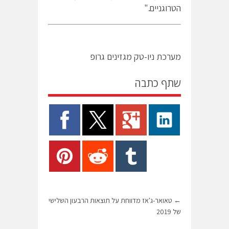
הטרוגניים."
מערכת ניו-טק מגזינים גרופ
שתף כתבה
←
טאואר-ג'אז מדווחת על תוצאות הרבעון השלישי
של 2019