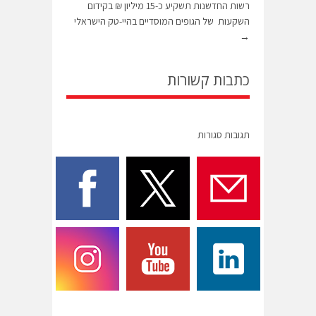
רשות החדשנות תשקיע כ-15 מיליון ₪ בקידום
השקעות של הגופים המוסדיים בהיי-טק הישראלי
→
כתבות קשורות
תגובות סגורות