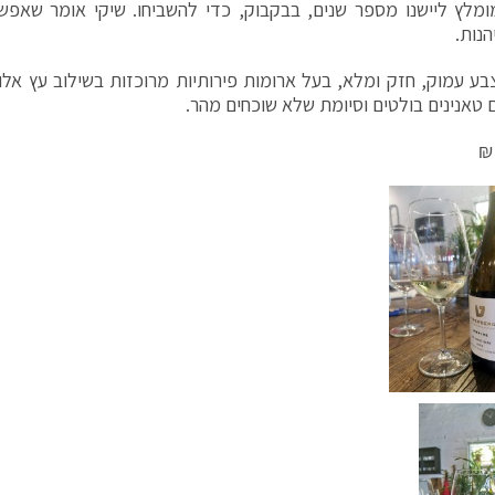
מלץ ליישנו מספר שנים, בבקבוק, כדי להשביחו. שיקי אומר שאפש
הנות.
בצבע עמוק, חזק ומלא, בעל ארומות פירותיות מרוכזות בשילוב עץ אלון
ם טאנינים בולטים וסיומת שלא שוכחים מהר.