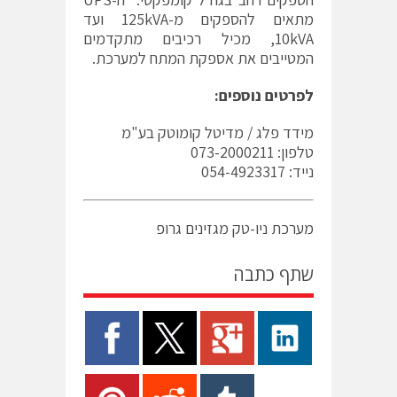
מתאים להספקים מ-125kVA ועד
10kVA, מכיל רכיבים מתקדמים
המטייבים את אספקת המתח למערכת.
לפרטים נוספים:
מידד פלג / מדיטל קומוטק בע"מ
טלפון: 073-2000211
נייד: 054-4923317
מערכת ניו-טק מגזינים גרופ
שתף כתבה