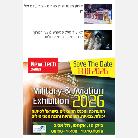
אירוע הצגת יינות כשרים – צור עולם של
יין
לא עוד טיל: סטארשיפ V3 והמרוץ
לבניית מערכת חלל מלאה