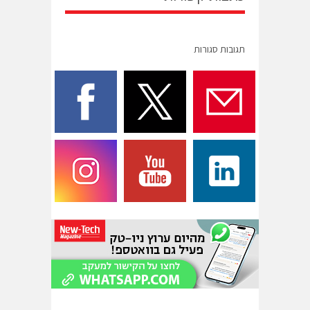
תגובות סגורות