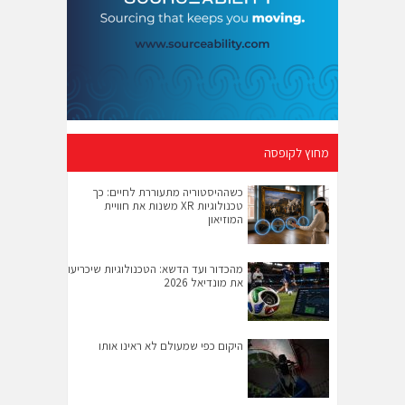
מחוץ לקופסה
כשההיסטוריה מתעוררת לחיים: כך
טכנולוגיות XR משנות את חוויית
המוזיאון
מהכדור ועד הדשא: הטכנולוגיות שיכריעו
את מונדיאל 2026
היקום כפי שמעולם לא ראינו אותו