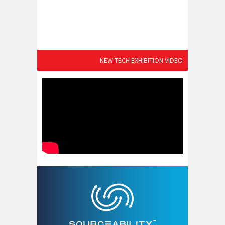
NEW-TECH EXHIBITION VIDEO