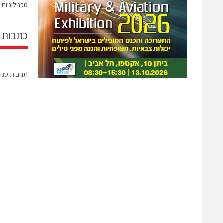
טכנולוגיות
כתבות 
תגובות סגו