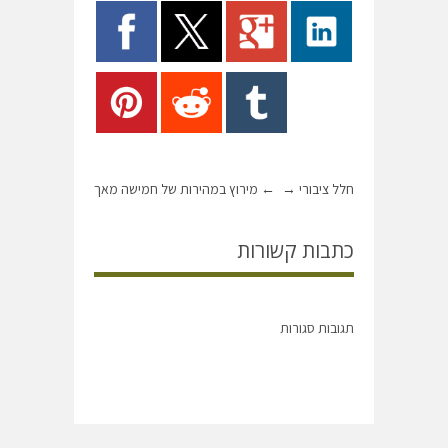
חלל ציבורי
→
←
מירוץ במהירות של חמישה מאך
כתבות קשורות
תגובות סגורות