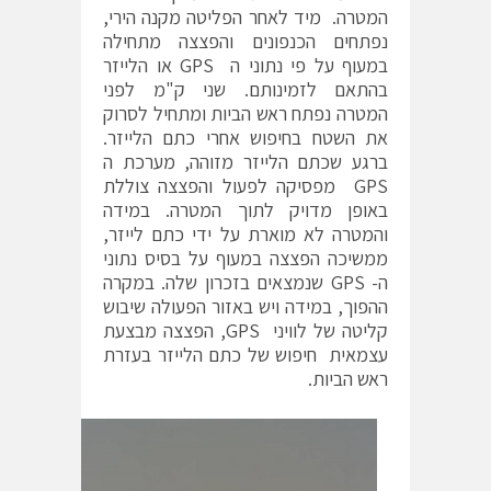
המטרה. מיד לאחר הפליטה מקנה הירי,
נפתחים הכנפונים והפצצה מתחילה
במעוף על פי נתוני ה GPS או הלייזר
בהתאם לזמינותם. שני ק"מ לפני
המטרה נפתח ראש הביות ומתחיל לסרוק
את השטח בחיפוש אחרי כתם הלייזר.
ברגע שכתם הלייזר מזוהה, מערכת ה
GPS מפסיקה לפעול והפצצה צוללת
באופן מדויק לתוך המטרה. במידה
והמטרה לא מוארת על ידי כתם לייזר,
ממשיכה הפצצה במעוף על בסיס נתוני
ה- GPS שנמצאים בזכרון שלה. במקרה
ההפוך, במידה ויש באזור הפעולה שיבוש
קליטה של לוויני GPS, הפצצה מבצעת
עצמאית חיפוש של כתם הלייזר בעזרת
ראש הביות.