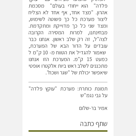
פלדה" הוא ייחודי בעולם" מסכמת
אהרון. "מצד אחד, אף אחד לא הצליח
ליצור מערכת כל כך פשוטה לשימוש,
ומצד שני כל כך מדוייקת ומתקדמת.
מבחינתנו, למרות המסירה הקרובה
לצה"ל, זה רק שלב ראשון. אנחנו כבר
עובדים על הדור הבא של המערכת,
שאמור להגדיל את הטווח מ- 10 ק"מ ל
כמעט 15 ק"מ. המערכת הזו אנחנו
מתכננים לשלב ראש ביות אלקטרו אופטי
שיאפשר יכולת של "שגר ושכח".
תמונת כותרת: מערכת "עוקץ פלדה"
על גבי נגמ"ש
אמיר בר-שלום
שתף כתבה