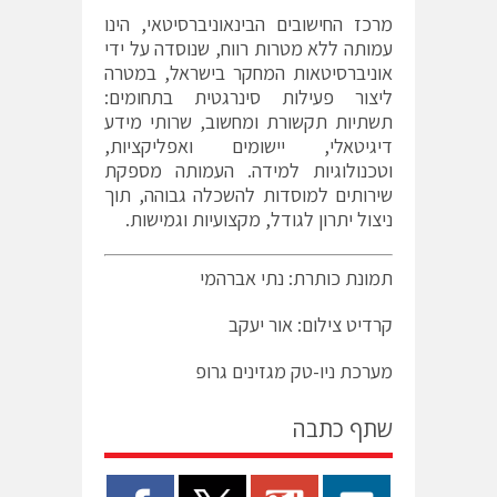
מרכז החישובים הבינאוניברסיטאי, הינו
עמותה ללא מטרות רווח, שנוסדה על ידי
אוניברסיטאות המחקר בישראל, במטרה
ליצור פעילות סינרגטית בתחומים:
תשתיות תקשורת ומחשוב, שרותי מידע
דיגיטאלי, יישומים ואפליקציות,
וטכנולוגיות למידה. העמותה מספקת
שירותים למוסדות להשכלה גבוהה, תוך
ניצול יתרון לגודל, מקצועיות וגמישות.
תמונת כותרת: נתי אברהמי
קרדיט צילום: אור יעקב
מערכת ניו-טק מגזינים גרופ
שתף כתבה