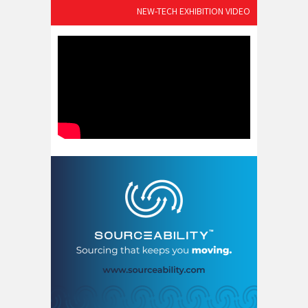
NEW-TECH EXHIBITION VIDEO