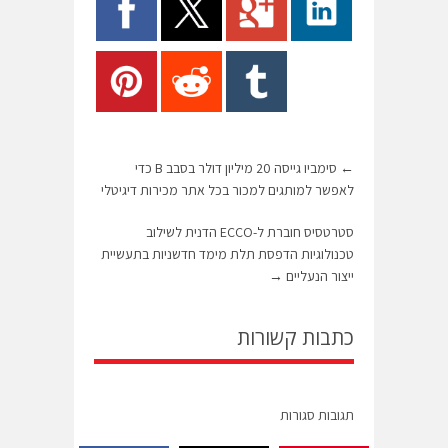
←
סימביו גייסה 20 מיליון דולר בסבב B כדי
לאפשר למותגים למכור בכל אתר מכירות דיגיטלי
סטרטסיס חוברת ל-ECCO הדנית לשילוב
טכנולוגיות הדפסת תלת מימד חדשניות בתעשיית
ייצור הנעליים
→
כתבות קשורות
תגובות סגורות