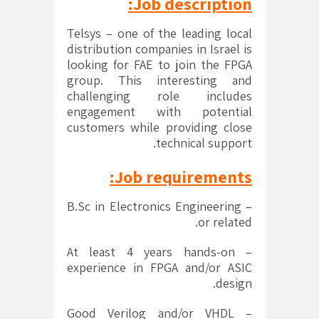
Job description:
Telsys – one of the leading local
distribution companies in Israel is
looking for FAE to join the FPGA
group. This interesting and
challenging role includes
engagement with potential
customers while providing close
technical support.
Job requirements:
– B.Sc in Electronics Engineering
or related.
– At least 4 years hands-on
experience in FPGA and/or ASIC
design.
– Good Verilog and/or VHDL