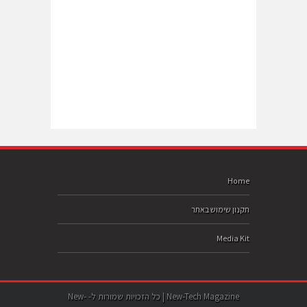
Home
תקנון שימוש באתר
Media Kit
New-Tech Magazine | כל הזכויות שמורות ל- New-