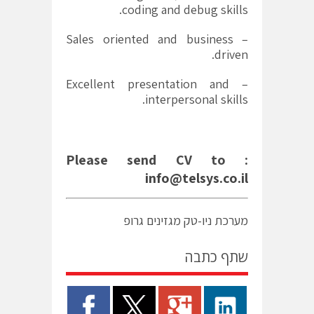
coding and debug skills.
– Sales oriented and business
driven.
– Excellent presentation and
interpersonal skills.
Please send CV to :
info@telsys.co.il
מערכת ניו-טק מגזינים גרופ
שתף כתבה