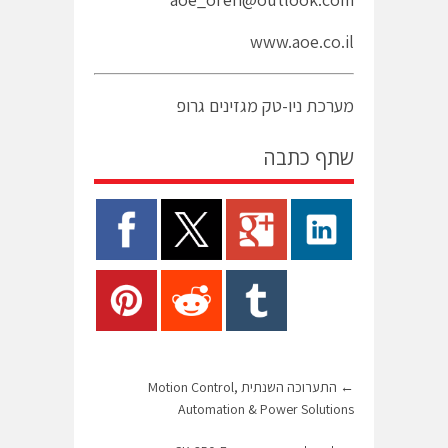
www.aoe.co.il
מערכת ניו-טק מגזינים גרופ
שתף כתבה
←
התערוכה השנתית Motion Control,
Automation & Power Solutions