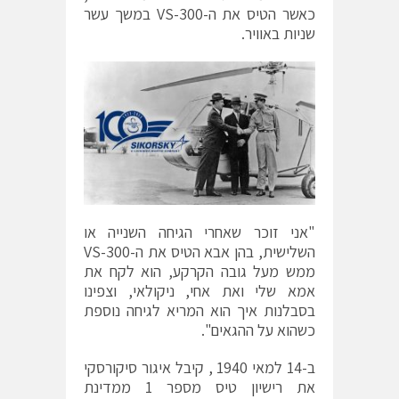
כאשר הטיס את ה-VS-300 במשך עשר
שניות באוויר.
"אני זוכר שאחרי הגיחה השנייה או
השלישית, בהן אבא הטיס את ה-VS-300
ממש מעל גובה הקרקע, הוא לקח את
אמא שלי ואת אחי, ניקולאי, וצפינו
בסבלנות איך הוא המריא לגיחה נוספת
כשהוא על ההגאים".
ב-14 למאי 1940 , קיבל איגור סיקורסקי
את רישיון טיס מספר 1 ממדינת