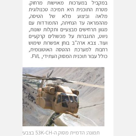
במקביל במערכות מאוישות מרחוק.
מטרת התוכנית היא תמיכה טכנולוגית
מלאה וביצוע מלא של הטיסה,
מההמראה עד הנחיתה, התמודדות עם
מגוון תרחישים מבצעיים ותקלות שונות,
ניווט, התגברות על מכשולים קרקעיים
ועוד. צבא ארה"ב בוחן אפשרות שימוש
רחבות למערכת ההטסה האוטונומית,
כולל עבור תוכנית המסוק העתידי, FVL.
תמונה: הדמיית מסוק ה-53K-CH בצבעי חיל