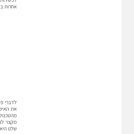
אחרות בא
שלנו היא לחסוך לפחות 30% ב