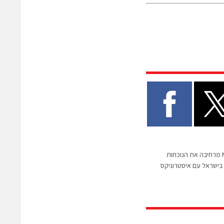
Nordic Semiconductor מרחיבה את הנוכחות
בישראל עם איסטרוניקס