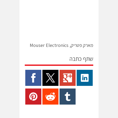
מארק פטריק, Mouser Electronics
שתף כתבה