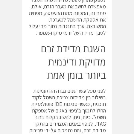
מאפשרת לחשב את מעבר הזרם; אולם,
מתח זה, המכונה מתח ההעמסה, מפחית
את אספקת החשמל למערכת
המשובצת. ערך התנגדות נמוך מדי עלול
לסבך מדידה של זרמי מיקרו-אמפר.
השגת מדידת זרם
מדויקת ודינמית
ביותר בזמן אמת
לפני מעל עשר שנים גברה ההתעניינות
בשילוב בין מדידות צריכת חשמל לקוד
תוכנית, כאשר סביבות ‎IDE‎‏ פופולאריות
החלו לתמוך ב'ניפוי באגים של אספקת
חשמל'. כיום, ניתן להשיג בקלות בחוני
‎JTAG‎‏ לניפוי באגים המצוידים בהתקן
מדידת זרם, והם נתמכים על ידי סביבות