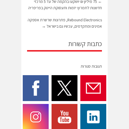
←
75 מיליון ₪ יושקעו בהקמה של עד 5 מרכזי
חדשנות לתמרוץ יזמות ותעסוקת הייטק בפריפריה
Rebound Electronics, פתרונות שרשרת אספקה
אמינים ומתקדמים, עכשיו גם בישראל
→
כתבות קשורות
תגובות סגורות