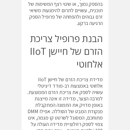
בהספק נמוך, או שינוי רצף המשימות של
תוכנית, עשויים לתרום להימנעות משיאי
זרם גבוהים ולהפחתה של פרופיל הספק
הרגיעה ברקע.
הבנת פרופיל צריכת
הזרם של חיישן ‎IIoT‎ ‏
אלחוטי
אלחוטי באמצעות רב-מודד דיגיטלי
עשויה לספק את צריכת הזרם הממוצעת.
למרבה הצער, מדידה זו אינה מייצגת
באופן מדויק את התמונה המתקבלת
מתוחכם, המסוגל לשרטט קו מגמה, אינו
צפוי לספק רזולוציית מדידה העולה על