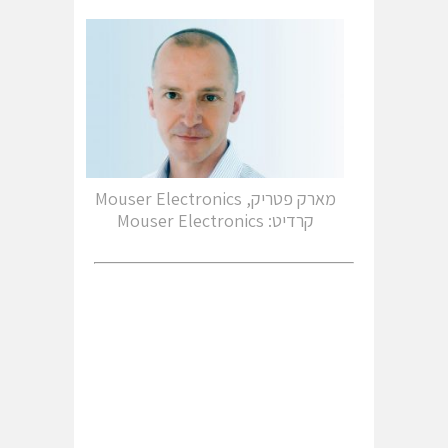
מארק פטריק, Mouser Electronics
קרדיט: Mouser Electronics