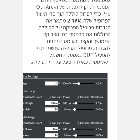
הפנימי והניתן לתכנות של ה-‎Otii Arc
Pro‎‏ כדי לפרוק סוללה תוך כדי תיעוד
הפרופיל שלה.
איור 2
מתאר את
הגדרות פרופיל הפריקה של הסוללה,
הכוללות את פרמטרי זמן הפריקה
הממושך והקצר והעומס הניתנים
להגדרה. פרופיל הסוללה שנשמר יכול
להפעיל ‎DUT‎‏ באספקת חשמל
ריאליסטית כאילו הופעל על ידי הסוללה.