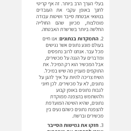
בעלי הערך הרב ביותר. זה אף קריטי
לחנך באופן עקבי את העובדים
בנושאי אבטחת סייבר ושיטות עבודה
מומלצות, מכיוון שהם החולייה
החלשה ביותר בשרשרת האבטחה.
התמקדות בנתונים
: אנו חיים
בעולם מונע נתונים אשר נגישים
מכל עבר. אנחנו לרוב נתפסים
ומדברים על הגנה על מכשירים,
אבל המכשיר הוא רק המיכל. את
התוקפים מעניין מה שיש במיכל.
השיח צריכה להיות על איך להגן על
נתונים, לא על מכשירים. לכן חיוני
לגבות נתונים באופן קבוע
ולהשתמש בהצפנה ממוקדת
נתונים, שהיא השיטה המועדפת
להצפנת נתונים כשהם נעים בין
מכשירים וברשת.
חזקו את גמישות הסייבר