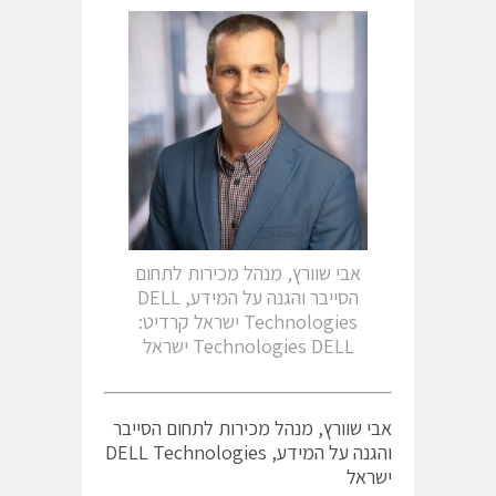
אבי שוורץ, מנהל מכירות לתחום
הסייבר והגנה על המידע, DELL
Technologies ישראל קרדיט:
Technologies DELL ישראל
אבי שוורץ, מנהל מכירות לתחום הסייבר
והגנה על המידע, DELL Technologies
ישראל