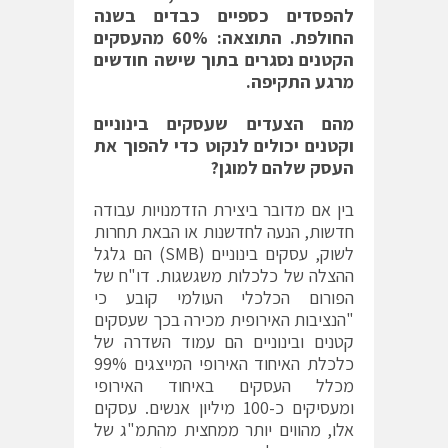
להפסדים כספיים כבדים בשנה
החולפת. התוצאה: 60% מהעסקים
הקטנים נסגרים בתוך שישה חודשים
מרגע התקיפה.
מהם הצעדים שעסקים בינוניים
וקטנים יכולים לנקוט כדי להפוך את
העסק שלהם למוגן?
בין אם מדובר ביצירת הזדמנויות עבודה
חדשות, הנעה לחדשנות או הבאת תחרות
לשוק, עסקים בינוניים (SMB) הם גלגל
ההצלה של כלכלות משגשגות. דו"ח של
הפורום הכלכלי העולמי קובע כי
"הנציבות האירופית מכירה בכך שעסקים
קטנים ובינוניים הם עמוד השדרה של
כלכלת האיחוד האירופי המייצגים 99%
מכלל העסקים באיחוד האירופי
ומעסיקים כ-100 מיליון אנשים. עסקים
אלו, מהווים יותר ממחצית מהתמ"ג של