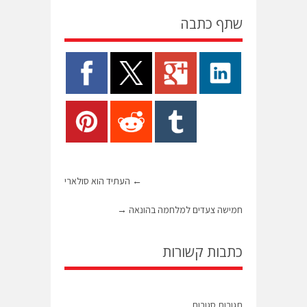
שתף כתבה
←
העתיד הוא סולארי
חמישה צעדים למלחמה בהונאה
→
כתבות קשורות
תגובות סגורות