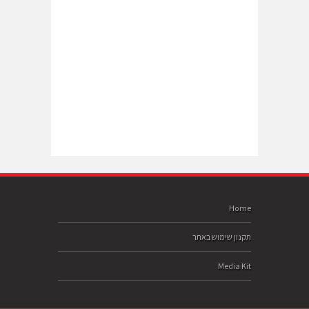
Home
תקנון שימוש באתר
Media Kit