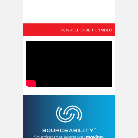
NEW-TECH EXHIBITION VIDEO