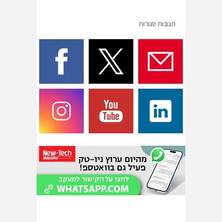
תגובות סגורות