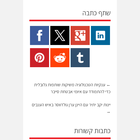
שתף כתבה
←
ענקיות הטכנולוגיה משיקות שותפות גלובלית
כדי להתמודד עם איומי אבטחת סייבר
יינות יקב יתיר עם היינן ערן גולדווסר באיש הענבים
→
כתבות קשורות