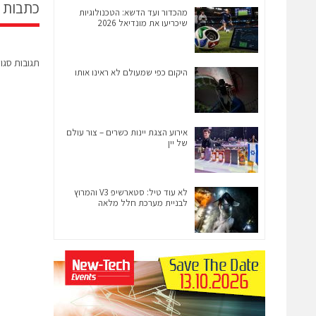
כתבות 
מהכדור ועד הדשא: הטכנולוגיות
שיכריעו את מונדיאל 2026
תגובות סגו
היקום כפי שמעולם לא ראינו אותו
אירוע הצגת יינות כשרים – צור עולם
של יין
לא עוד טיל: סטארשיפ V3 והמרוץ
לבניית מערכת חלל מלאה