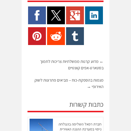
←
מדוע קרנות ממשלתיות צריכות לתמוך
בסטארט-אפים קוונטיים
מגמות בהספקת-כוח – מביאים פתרונות לשוק
האירופי
→
כתבות קשורות
חברת רפאל השלימה בהצלחה
ניסוי במערכת ההגנה האווירית