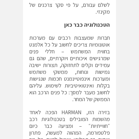
לשלם עבורם, על פי סקר צרכנים של
מקינזי.
הטכנולוגיה כבר כאן
חברות שמעצבות רכבים עם מערכות
אוטונומיות צריכים לחשוב על כל אלמנט
בחווית המשתמש – חללי פנים
שמרגישים איכותיים ויוקרתיים, שהם גם
עמידים וקלים לתחזוקה, תצורות ישיבה
גמישות ונוחות, ממשקי משתמש
ומערכות אינפוטיינמנט חכמות שנגישות
בקלות ואינטואיטיביות לשימוש. עליהם
לחשוב מעבר למסך: כל פנים הרכב הוא
הממשק של המחר.
בזירה הזו, HARMAN הפכה לאחד
מהשמות המובילים בטכנולוגיות רכב
״חווייתיות״ – ומציעה כבר כיום
פלטפורמה, המהווה למעשה, פתרון