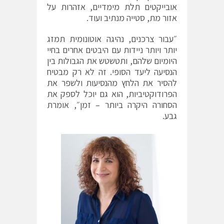
אובייקטים תלת מימדיים, אזהרות על
אזור מת, סטייה מנתיב ועוד.
״עבור צרכנים, נהיגה אוטונומית תמזג
יותר ויותר ניידות עם היבטים אחרים בחיי
היומיום שלהם, ותטשטש את הגבולות בין
הנסיעה ליעד הסופי. זה לא רק מבטיח
להסיר את הלחץ מהנסיעות ולשפר את
הפרודוקטיביות, הוא גם יוכל לספק את
הסחורה היקרה ביותר – זמן״, אומרת
גבע.