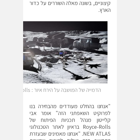
קיצוניים, בשונה מאלה השוררים על כדור
הארץ.
הדמייה של המושבה על הירח איור : Royce-Rolls
"אנחנו בהחלט מעודדים מהבחירה בנו
לפרוקיט השאפתני הזה" אומר אבי
קלייטון מנהל תכניות הפיתוח של
Royce-Rolls בראיון לאתר הטכנולוגי
NEW ATLAS. "אנחנו מאמינים שבעזרת