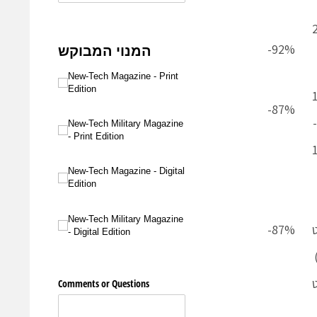
92%-
87%-
87%-