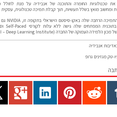
את טכנולוגיות החומרה והתוכנה של אנבידיה על מנת לחולל 
ומחשוב מואץ בשלל תעשיות, תוך קבלת תמיכה טכנולוגית, עסקית ושיווקית
כחלק מהתמיכה 
החברים בתו
הלמידה העמוקה של החברה (NVIDIA DLI – Deep Learning Institute).
אדיבות אנבידיה
ו-טק מגזינים גרופ
תבה