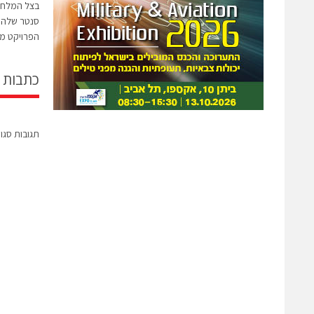
הפרויקט מי
כתבות 
תגובות סגו