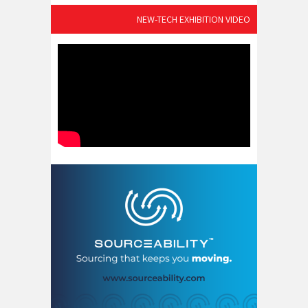
NEW-TECH EXHIBITION VIDEO