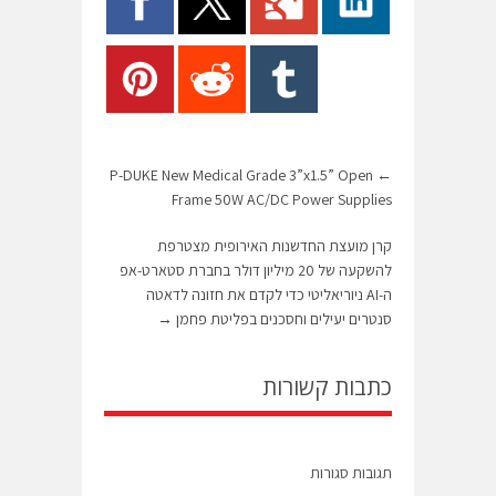
P-DUKE New Medical Grade 3”x1.5” Open
←
Frame 50W AC/DC Power Supplies
קרן מועצת החדשנות האירופית מצטרפת
להשקעה של 20 מיליון דולר בחברת סטארט-אפ
ה-AI ניוריאליטי כדי לקדם את חזונה לדאטה
סנטרים יעילים וחסכנים בפליטת פחמן
→
כתבות קשורות
תגובות סגורות