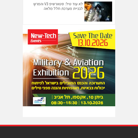
לא עוד טיל: סטארשיפ V3 והמרוץ
לבניית מערכת חלל מלאה