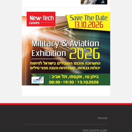
Home
תקנון שימוש באתר