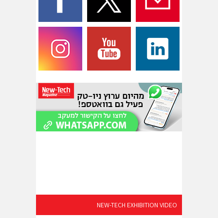
NEW-TECH EXHIBITION VIDEO