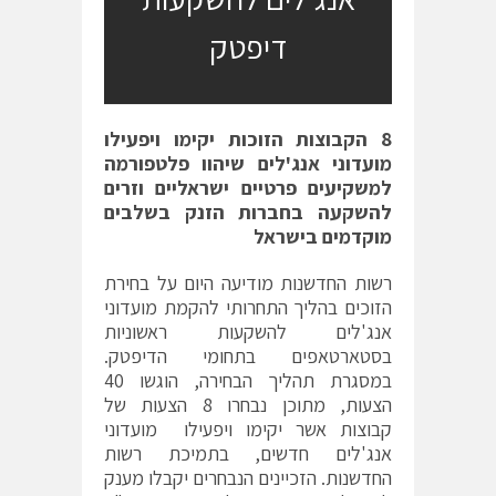
דיפטק
8
הקבוצות הזוכות יקימו ויפעילו
מועדוני אנג'לים שיהוו פלטפורמה
למשקיעים פרטיים ישראליים וזרים
להשקעה בחברות הזנק בשלבים
מוקדמים בישראל
רשות החדשנות מודיעה היום על בחירת
הזוכים בהליך התחרותי להקמת מועדוני
אנג'לים להשקעות ראשוניות
בסטארטאפים בתחומי הדיפטק.
במסגרת תהליך הבחירה, הוגשו 40
הצעות, מתוכן נבחרו 8 הצעות של
קבוצות אשר יקימו ויפעילו מועדוני
אנג'לים חדשים, בתמיכת רשות
החדשנות. הזכיינים הנבחרים יקבלו מענק