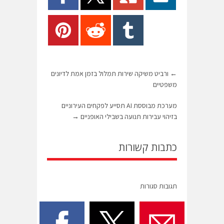
←
ורביט משיקה שירות תמלול בזמן אמת לדיונים
משפטיים
מערכת מבוססת AI תסייע לפקחים העירוניים
בזיהוי עבירות תנועה בשבילי האופניים
→
כתבות קשורות
תגובות סגורות