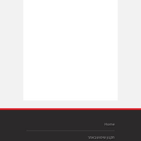
Home
תקנון שימוש באתר