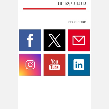
כתבות קשורות
תגובות סגורות